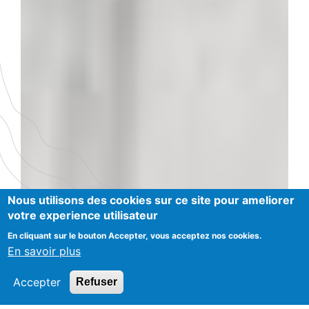
Nous utilisons des cookies sur ce site pour ameliorer
votre experience utilisateur
En cliquant sur le bouton Accepter, vous acceptez nos cookies.
En savoir plus
Accepter
Refuser